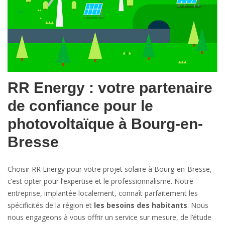
RR Energy : votre partenaire
de confiance pour le
photovoltaïque à Bourg-en-
Bresse
Choisir RR Energy pour votre projet solaire à Bourg-en-Bresse,
c’est opter pour l’expertise et le professionnalisme. Notre
entreprise, implantée localement, connaît parfaitement les
spécificités de la région et
les besoins des habitants
. Nous
nous engageons à vous offrir un service sur mesure, de l’étude