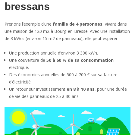
bressans
Prenons l’exemple d’une
famille de 4 personnes
, vivant dans
une maison de 120 m2 à Bourg-en-Bresse. Avec une installation
de 3 kWcs (environ 15 m2 de panneaux), elle peut espérer :
Une production annuelle d’environ 3 300 kWh.
Une couverture de
50 à 60 % de sa consommation
électrique.
Des économies annuelles de 500 à 700 € sur sa facture
d’électricité.
Un retour sur investissement
en 8 à 10 ans
, pour une durée
de vie des panneaux de 25 à 30 ans.