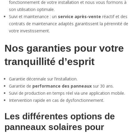
fonctionnement de votre installation et nous vous formons à
son utilisation optimale.
Suivi et maintenance : un
service après-vente
réactif et des
contrats de maintenance adaptés garantissent la pérennité de
votre investissement.
Nos garanties pour votre
tranquillité d’esprit
Garantie décennale sur l’installation.
Garantie de
performance des panneaux
sur 30 ans.
Suivi de production en temps réel via une application mobile.
Intervention rapide en cas de dysfonctionnement.
Les différentes options de
panneaux solaires pour