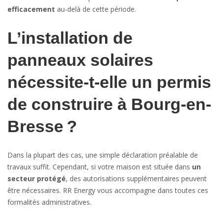
efficacement
au-delà de cette période.
L’installation de
panneaux solaires
nécessite-t-elle un permis
de construire à Bourg-en-
Bresse ?
Dans la plupart des cas, une simple déclaration préalable de
travaux suffit. Cependant, si votre maison est située dans
un
secteur protégé
, des autorisations supplémentaires peuvent
être nécessaires. RR Energy vous accompagne dans toutes ces
formalités administratives.