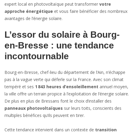
expert local en photovoltaïque peut transformer
votre
approche énergétique
et vous faire bénéficier des nombreux
avantages de l’énergie solaire.
L’essor du solaire à Bourg-
en-Bresse : une tendance
incontournable
Bourg-en-Bresse, chef-lieu du département de l’Ain, n’échappe
pas à la vague verte qui déferle sur la France. Avec son climat
tempéré et ses
1 843 heures d’ensoleillement
annuel moyen,
la ville offre un terrain propice à l’exploitation de l’énergie solaire.
De plus en plus de Bressans font le choix d’installer des
panneaux photovoltaïques
sur leurs toits, conscients des
multiples bénéfices qu’ils peuvent en tirer.
Cette tendance intervient dans un contexte de
transition