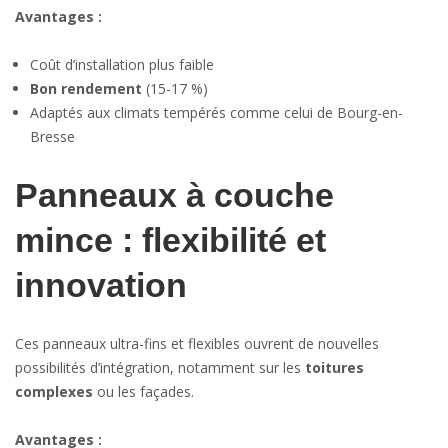
Avantages :
Coût d’installation plus faible
Bon rendement
(15-17 %)
Adaptés aux climats tempérés comme celui de Bourg-en-
Bresse
Panneaux à couche
mince : flexibilité et
innovation
Ces panneaux ultra-fins et flexibles ouvrent de nouvelles
possibilités d’intégration, notamment sur les
toitures
complexes
ou les façades.
Avantages :