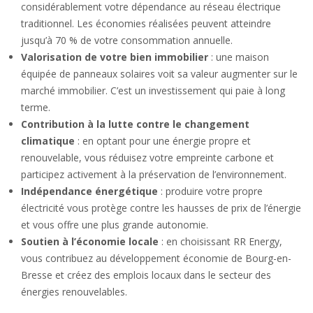
considérablement votre dépendance au réseau électrique
traditionnel. Les économies réalisées peuvent atteindre
jusqu’à 70 % de votre consommation annuelle.
Valorisation de votre bien immobilier
: une maison
équipée de panneaux solaires voit sa valeur augmenter sur le
marché immobilier. C’est un investissement qui paie à long
terme.
Contribution à la lutte contre le changement
climatique
: en optant pour une énergie propre et
renouvelable, vous réduisez votre empreinte carbone et
participez activement à la préservation de l’environnement.
Indépendance énergétique
: produire votre propre
électricité vous protège contre les hausses de prix de l’énergie
et vous offre une plus grande autonomie.
Soutien à l’économie locale
: en choisissant RR Energy,
vous contribuez au développement économie de Bourg-en-
Bresse et créez des emplois locaux dans le secteur des
énergies renouvelables.