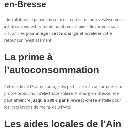
en-Bresse
L’installation de panneaux solaires représente un
investissement
initial
conséquent, mais de nombreuses aides financières sont
disponibles pour
alléger cette charge
et accélérer votre
retour sur investissement.
La prime à
l’autoconsommation
Cette aide de l’État encourage les particuliers à consommer leur
propre production d’électricité solaire. À Bourg-en-Bresse, elle
peut atteindre
jusqu’à 380 € par kilowatt-crête
installé pour
les installations de moins de 3 kWcs.
Les aides locales de l’Ain