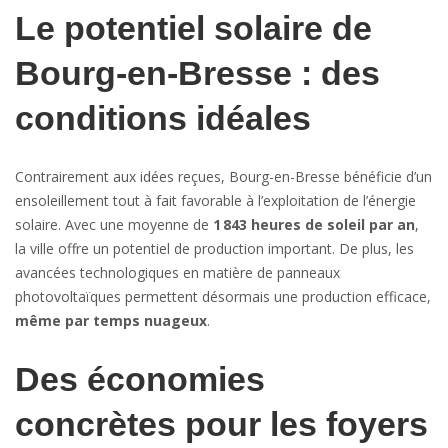
Le potentiel solaire de
Bourg-en-Bresse : des
conditions idéales
Contrairement aux idées reçues, Bourg-en-Bresse bénéficie d’un
ensoleillement tout à fait favorable à l’exploitation de l’énergie
solaire. Avec une moyenne de
1 843 heures de soleil par an
,
la ville offre un potentiel de production important. De plus, les
avancées technologiques en matière de panneaux
photovoltaïques permettent désormais une production efficace,
même par temps nuageux
.
Des économies
concrètes pour les foyers