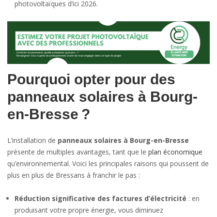
photovoltaïques d’ici 2026.
Pourquoi opter pour des
panneaux solaires à Bourg-
en-Bresse ?
L’installation de
panneaux solaires à Bourg-en-Bresse
présente de multiples avantages, tant que le
plan économique
qu’environnemental. Voici les principales raisons qui poussent de
plus en plus de Bressans à franchir le pas :
Réduction significative des factures d’électricité
: en
produisant votre propre énergie, vous diminuez