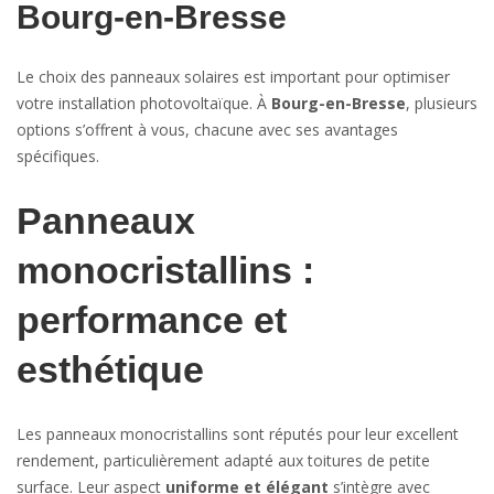
Bourg-en-Bresse
Le choix des panneaux solaires est important pour optimiser
votre installation photovoltaïque. À
Bourg-en-Bresse
, plusieurs
options s’offrent à vous, chacune avec ses avantages
spécifiques.
Panneaux
monocristallins :
performance et
esthétique
Les panneaux monocristallins sont réputés pour leur excellent
rendement, particulièrement adapté aux toitures de petite
surface. Leur aspect
uniforme et élégant
s’intègre avec