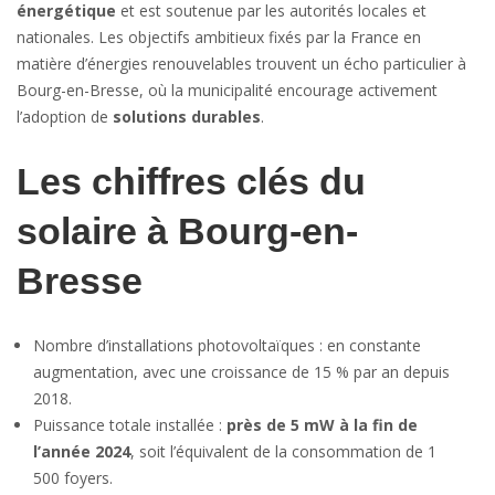
énergétique
et est soutenue par les autorités locales et
nationales. Les objectifs ambitieux fixés par la France en
matière d’énergies renouvelables trouvent un écho particulier à
Bourg-en-Bresse, où la municipalité encourage activement
l’adoption de
solutions durables
.
Les chiffres clés du
solaire à Bourg-en-
Bresse
Nombre d’installations photovoltaïques : en constante
augmentation, avec une croissance de 15 % par an depuis
2018.
Puissance totale installée :
près de 5 mW à la fin de
l’année 2024
, soit l’équivalent de la consommation de 1
500 foyers.