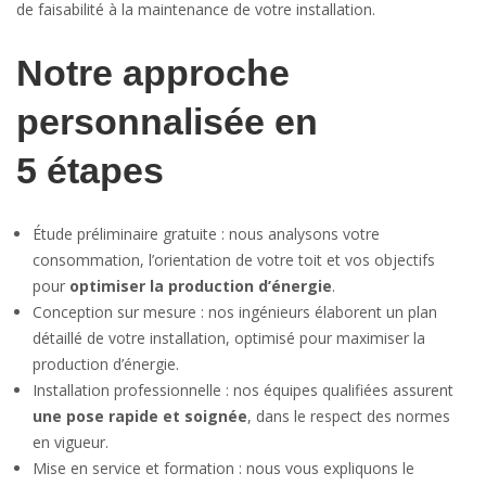
de faisabilité à la maintenance de votre installation.
Notre approche
personnalisée en
5 étapes
Étude préliminaire gratuite : nous analysons votre
consommation, l’orientation de votre toit et vos objectifs
pour
optimiser la production d’énergie
.
Conception sur mesure : nos ingénieurs élaborent un plan
détaillé de votre installation, optimisé pour maximiser la
production d’énergie.
Installation professionnelle : nos équipes qualifiées assurent
une pose rapide et soignée
, dans le respect des normes
en vigueur.
Mise en service et formation : nous vous expliquons le