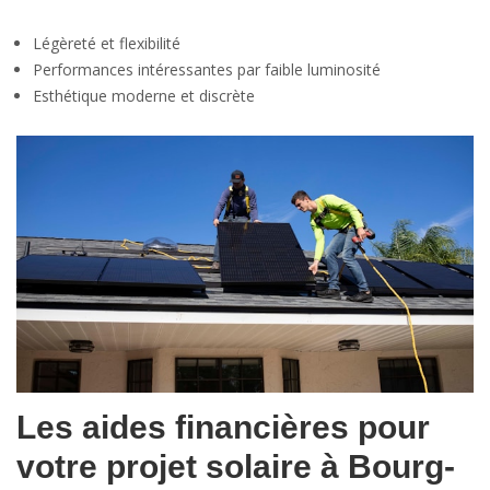
Légèreté et flexibilité
Performances intéressantes par faible luminosité
Esthétique moderne et discrète
Les aides financières pour
votre projet solaire à Bourg-