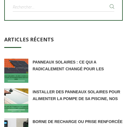
Rechercher :
ARTICLES RÉCENTS
PANNEAUX SOLAIRES : CE QUI A
RADICALEMENT CHANGÉ POUR LES
PROPRIÉTAIRES DEPUIS LE 5 JUIN 2026
INSTALLER DES PANNEAUX SOLAIRES POUR
ALIMENTER LA POMPE DE SA PISCINE, NOS
CONSEILS
BORNE DE RECHARGE OU PRISE RENFORCÉE