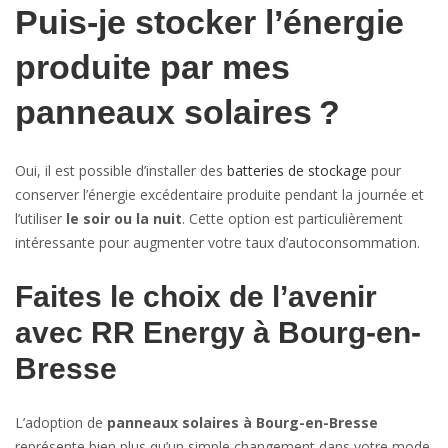
Puis-je stocker l’énergie
produite par mes
panneaux solaires ?
Oui, il est possible d’installer des
batteries de stockage
pour
conserver l’énergie excédentaire produite pendant la journée et
l’utiliser
le soir ou la nuit
. Cette option est particulièrement
intéressante pour augmenter votre taux d’autoconsommation.
Faites le choix de l’avenir
avec RR Energy à Bourg-en-
Bresse
L’adoption de
panneaux solaires à Bourg-en-Bresse
représente bien plus qu’un simple changement dans votre mode