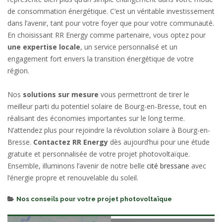
de consommation énergétique. C’est un véritable investissement
dans l’avenir, tant pour votre foyer que pour votre communauté.
En choisissant RR Energy comme partenaire, vous optez pour
une expertise locale
, un service personnalisé et un
engagement fort envers la transition énergétique de votre
région.
Nos
solutions sur mesure
vous permettront de tirer le
meilleur parti du potentiel solaire de Bourg-en-Bresse, tout en
réalisant des économies importantes sur le long terme.
N’attendez plus pour rejoindre la révolution solaire à Bourg-en-
Bresse.
Contactez RR Energy
dès aujourd’hui pour une étude
gratuite et personnalisée de votre projet photovoltaïque.
Ensemble, illuminons l’avenir de notre belle
cité bressane
avec
l’énergie propre et renouvelable du soleil.
Categories
Nos conseils pour votre projet photovoltaïque