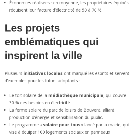
Économies réalisées : en moyenne, les propriétaires équipés
réduisent leur facture d’électricité de 50 à 70 %.
Les projets
emblématiques qui
inspirent la ville
Plusieurs
initiatives locales
ont marqué les esprits et servent
d’exemples pour les futurs adoptants :
Le toit solaire de la
médiathèque municipale
, qui couvre
30 % des besoins en électricité.
La ferme solaire du parc de loisirs de Bouvent, alliant
production d’énergie et sensibilisation du public.
Le programme «
solaire pour tous
» lancé par la mairie, qui
vise à équiper 100 logements sociaux en panneaux