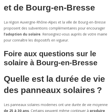
et de Bourg-en-Bresse
La région Auvergne-Rhône-Alpes et la ville de Bourg-en-Bresse
proposent des subventions complémentaires pour encourager
l’adoption du solaire
. Renseignez-vous auprès de votre mairie
pour connaître les dispositifs en vigueur.
Foire aux questions sur le
solaire à Bourg-en-Bresse
Quelle est la durée de vie
des panneaux solaires ?
Les panneaux solaires modernes ont une durée de vie moyenne
de 25 à 30 ans
. Certains peuvent même continuer à
produire