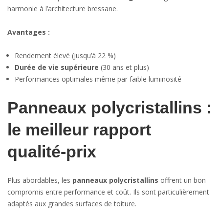
harmonie à l’architecture bressane.
Avantages :
Rendement élevé (jusqu’à 22 %)
Durée de vie supérieure
(30 ans et plus)
Performances optimales même par faible luminosité
Panneaux polycristallins :
le meilleur rapport
qualité-prix
Plus abordables, les
panneaux polycristallins
offrent un bon
compromis entre performance et coût. Ils sont particulièrement
adaptés aux grandes surfaces de toiture.