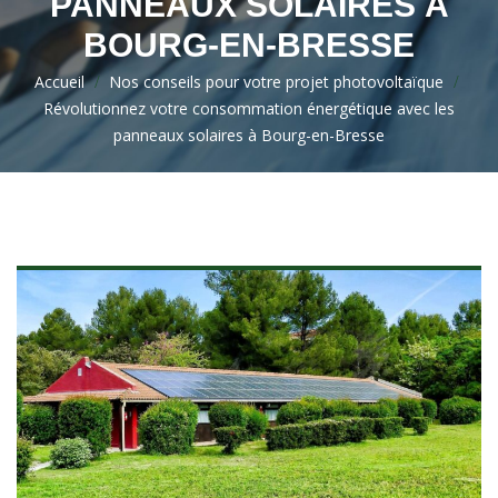
PANNEAUX SOLAIRES À
BOURG-EN-BRESSE
Accueil
>
Nos conseils pour votre projet photovoltaïque
>
Révolutionnez votre consommation énergétique avec les
panneaux solaires à Bourg-en-Bresse