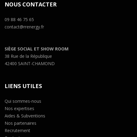
NOUS CONTACTER
09 88 46 75 65
contact@rrenergy.fr
SIÈGE SOCIAL ET SHOW ROOM
38 Rue de la République
42400 SAINT-CHAMOND
LIENS UTILES
Qui sommes-nous
Nos expertises
Aides & Subventions
Nos partenaires
Recrutement