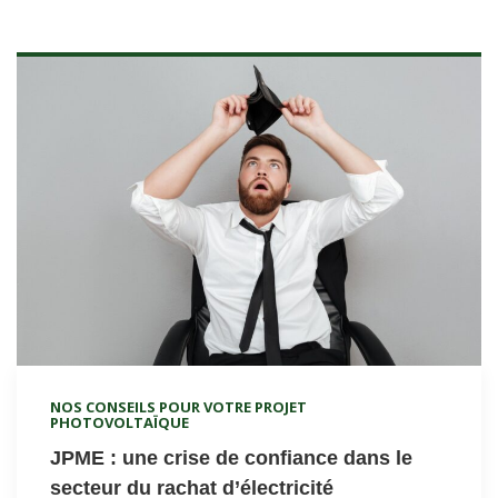
NOS CONSEILS POUR VOTRE PROJET
PHOTOVOLTAÏQUE
JPME : une crise de confiance dans le
secteur du rachat d’électricité