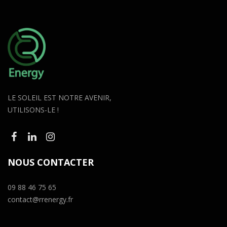
LE SOLEIL EST NOTRE AVENIR,
UTILISONS-LE !
NOUS CONTACTER
09 88 46 75 65
contact@rrenergy.fr