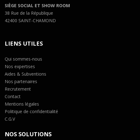
SIÈGE SOCIAL ET SHOW ROOM
38 Rue de la République
42400 SAINT-CHAMOND
LIENS UTILES
Qui sommes-nous
Nos expertises
Aides & Subventions
Nos partenaires
Recrutement
Contact
Mentions légales
Politique de confidentialité
C.G.V
NOS SOLUTIONS