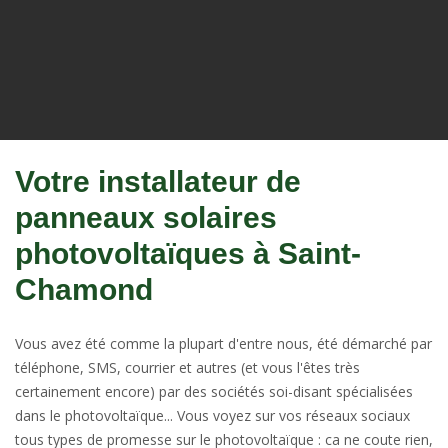
Votre installateur de
panneaux solaires
photovoltaïques à Saint-
Chamond
Vous avez été comme la plupart d'entre nous, été démarché par
téléphone, SMS, courrier et autres (et vous l'êtes très
certainement encore) par des sociétés soi-disant spécialisées
dans le photovoltaïque... Vous voyez sur vos réseaux sociaux
tous types de promesse sur le photovoltaïque : ca ne coute rien,