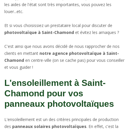
les aides de l'état sont très importantes, vous pouvez les
louer...etc.
Et si vous choisissiez un prestataire local pour discuter de
photovoltaïque à Saint-Chamond
et évitez les arnaques ?
C'est ainsi que nous avons décidé de nous rapprocher de nos
clients en mettant
notre agence photovoltaïque à Saint-
Chamond
en centre-ville (on se cache pas) pour vous conseiller
et vous guider !
L'ensoleillement à Saint-
Chamond pour vos
panneaux photovoltaïques
L'ensoleillement est un des critères principales de production
des
panneaux solaires photovoltaïques
. En effet, c'est la