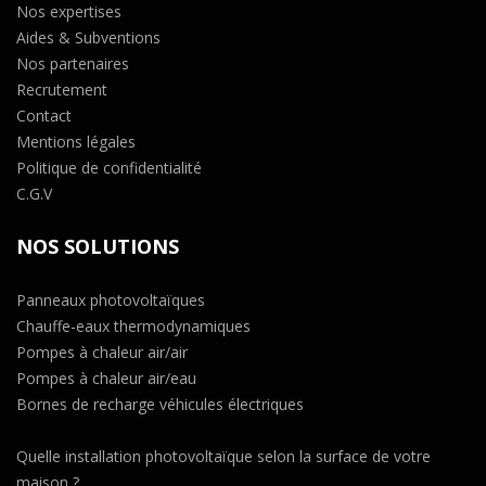
Nos expertises
Aides & Subventions
Nos partenaires
Recrutement
Contact
Mentions légales
Politique de confidentialité
C.G.V
NOS SOLUTIONS
Panneaux photovoltaïques
Chauffe-eaux thermodynamiques
Pompes à chaleur air/air
Pompes à chaleur air/eau
Bornes de recharge véhicules électriques
Quelle installation photovoltaïque selon la surface de votre
maison ?