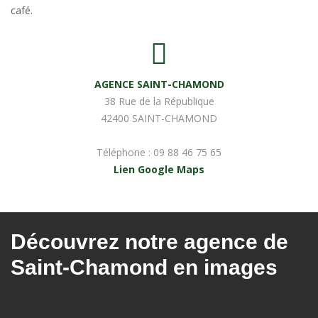
café.
AGENCE SAINT-CHAMOND
38 Rue de la République
42400 SAINT-CHAMOND
Téléphone :
09 88 46 75 65
Lien Google Maps
Découvrez notre agence de
Saint-Chamond en images