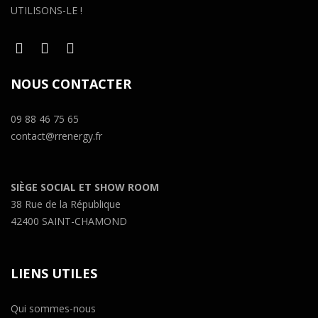
UTILISONS-LE !
NOUS CONTACTER
09 88 46 75 65
contact@rrenergy.fr
SIÈGE SOCIAL ET SHOW ROOM
38 Rue de la République
42400 SAINT-CHAMOND
LIENS UTILES
Qui sommes-nous