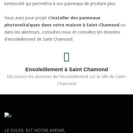
luminosité qui permettra à vos panneaux de produire plus.
Vous avez pour projet d'
installer des panneaux
photovoltaïques dans votre maison à Saint-Chamond
ou
dans les alentours, consultez-nous et consultez les données
d'ensoleillement de Saint-Chamond.
Ensoleillement à Saint Chamond
Découvrez les données de l'ensoleillement sur la ville de Saint-
Chamond
LE SOLEIL EST NOTRE AVENIR,