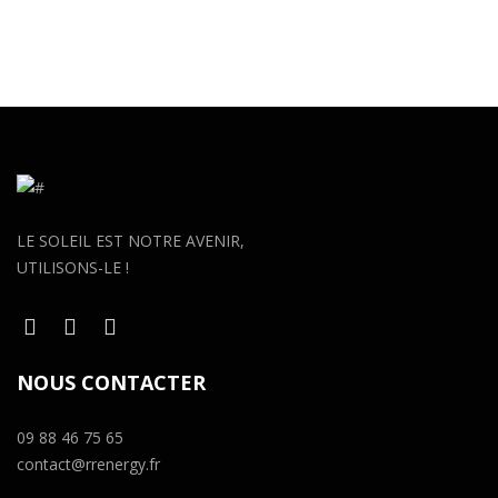
LE SOLEIL EST NOTRE AVENIR,
UTILISONS-LE !
NOUS CONTACTER
09 88 46 75 65
contact@rrenergy.fr