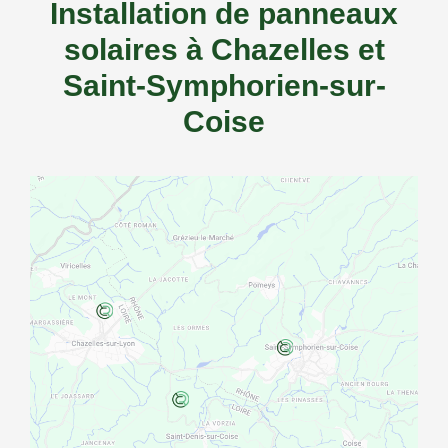
Installation de panneaux
solaires à Chazelles et
Saint-Symphorien-sur-
Coise