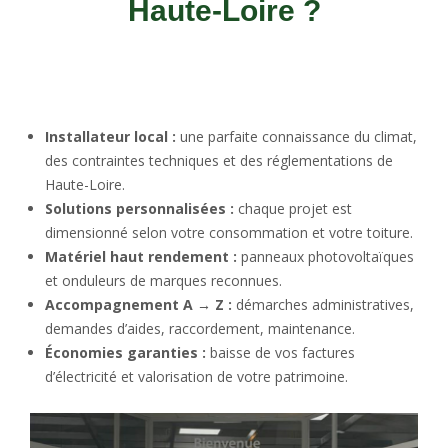
Haute-Loire ?
Installateur local :
une parfaite connaissance du climat,
des contraintes techniques et des réglementations de
Haute-Loire.
Solutions personnalisées :
chaque projet est
dimensionné selon votre consommation et votre toiture.
Matériel haut rendement :
panneaux photovoltaïques
et onduleurs de marques reconnues.
Accompagnement A → Z :
démarches administratives,
demandes d’aides, raccordement, maintenance.
Économies garanties :
baisse de vos factures
d’électricité et valorisation de votre patrimoine.