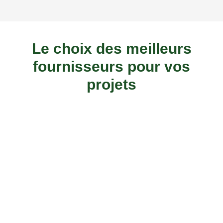
Le choix des meilleurs
fournisseurs pour vos
projets