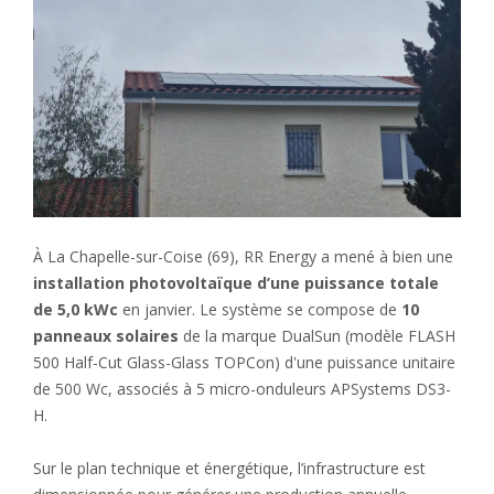
À La Chapelle-sur-Coise (69), RR Energy a mené à bien une
installation photovoltaïque d’une puissance totale
de 5,0 kWc
en janvier. Le système se compose de
10
panneaux solaires
de la marque DualSun (modèle FLASH
500 Half-Cut Glass-Glass TOPCon) d'une puissance unitaire
de 500 Wc, associés à 5 micro-onduleurs APSystems DS3-
H.
Sur le plan technique et énergétique, l’infrastructure est