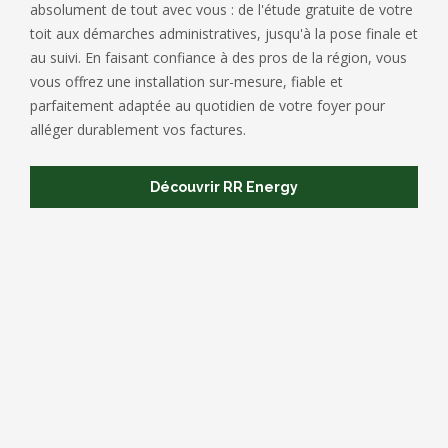
absolument de tout avec vous : de l'étude gratuite de votre
toit aux démarches administratives, jusqu'à la pose finale et
au suivi. En faisant confiance à des pros de la région, vous
vous offrez une installation sur-mesure, fiable et
parfaitement adaptée au quotidien de votre foyer pour
alléger durablement vos factures.
Découvrir RR Energy