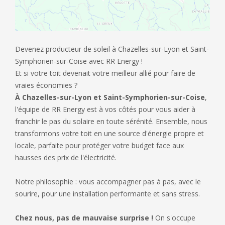
Devenez producteur de soleil à Chazelles-sur-Lyon et Saint-
Symphorien-sur-Coise avec RR Energy !
Et si votre toit devenait votre meilleur allié pour faire de
vraies économies ?
À Chazelles-sur-Lyon et Saint-Symphorien-sur-Coise
,
l'équipe de RR Energy est à vos côtés pour vous aider à
franchir le pas du solaire en toute sérénité. Ensemble, nous
transformons votre toit en une source d'énergie propre et
locale, parfaite pour protéger votre budget face aux
hausses des prix de l'électricité.
Notre philosophie : vous accompagner pas à pas, avec le
sourire, pour une installation performante et sans stress.
Chez nous, pas de mauvaise surprise !
On s'occupe