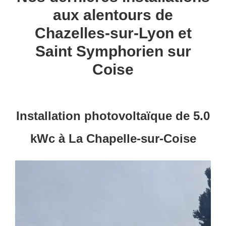
aux alentours de
Chazelles-sur-Lyon et
Saint Symphorien sur
Coise
Installation photovoltaïque de 5.0
kWc à La Chapelle-sur-Coise