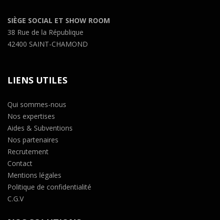
SIÈGE SOCIAL ET SHOW ROOM
38 Rue de la République
42400 SAINT-CHAMOND
LIENS UTILES
Qui sommes-nous
Nos expertises
Aides & Subventions
Nos partenaires
Recrutement
Contact
Mentions légales
Politique de confidentialité
C.G.V