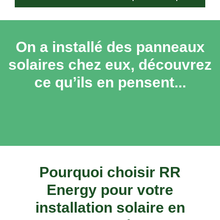
On a installé des panneaux
solaires chez eux, découvrez
ce qu’ils en pensent...
Pourquoi choisir RR
Energy pour votre
installation solaire en