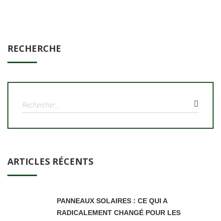
RECHERCHE
Rechercher :
ARTICLES RÉCENTS
PANNEAUX SOLAIRES : CE QUI A
RADICALEMENT CHANGÉ POUR LES