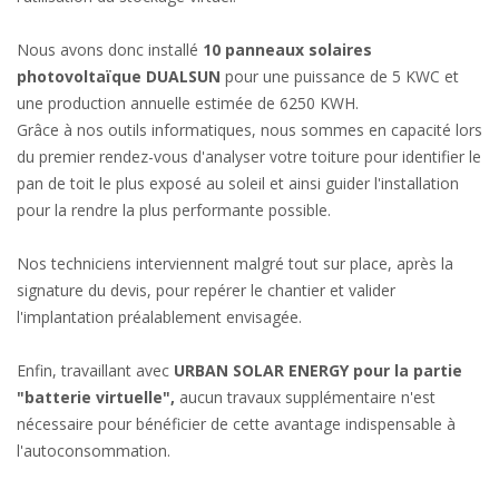
Nous avons donc installé
10 panneaux solaires
photovoltaïque DUALSUN
pour une puissance de 5 KWC et
une production annuelle estimée de 6250 KWH.
Grâce à nos outils informatiques, nous sommes en capacité lors
du premier rendez-vous d'analyser votre toiture pour identifier le
pan de toit le plus exposé au soleil et ainsi guider l'installation
pour la rendre la plus performante possible.
Nos techniciens interviennent malgré tout sur place, après la
signature du devis, pour repérer le chantier et valider
l'implantation préalablement envisagée.
Enfin, travaillant avec
URBAN SOLAR ENERGY pour la partie
"batterie virtuelle",
aucun travaux supplémentaire n'est
nécessaire pour bénéficier de cette avantage indispensable à
l'autoconsommation.