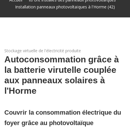
Installation panneaux photovoltaïques à l'Horme (42)
Stockage virtuelle de l'électricité produite
Autoconsommation grâce à
la batterie virutelle couplée
aux panneaux solaires à
l'Horme
Couvrir la consommation électrique du
foyer grâce au photovoltaïque