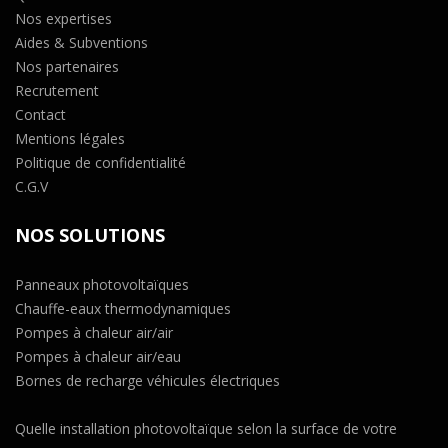
Nos expertises
Aides & Subventions
Nos partenaires
Recrutement
Contact
Mentions légales
Politique de confidentialité
C.G.V
NOS SOLUTIONS
Panneaux photovoltaïques
Chauffe-eaux thermodynamiques
Pompes à chaleur air/air
Pompes à chaleur air/eau
Bornes de recharge véhicules électriques
Quelle installation photovoltaïque selon la surface de votre