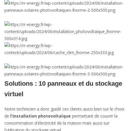
Solutions : 10 panneaux et du stockage
virtuel
Notre technicien a donc guidé ces clients aussi bien sur le choix
de
l'installation photovoltaïque
permettant de couvrir la
consommation d'électricité de la maison mais aussi sur
l'utilisation du stockage virtuel.