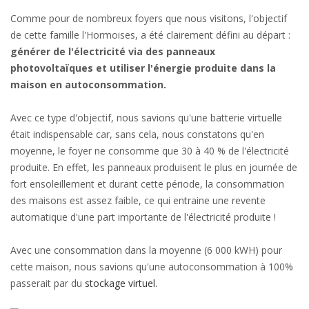
Comme pour de nombreux foyers que nous visitons, l'objectif
de cette famille l'Hormoises, a été clairement défini au départ :
générer de l'électricité via des panneaux
photovoltaïques et utiliser l'énergie produite dans la
maison en autoconsommation.
Avec ce type d'objectif, nous savions qu'une batterie virtuelle
était indispensable car, sans cela, nous constatons qu'en
moyenne, le foyer ne consomme que 30 à 40 % de l'électricité
produite. En effet, les panneaux produisent le plus en journée de
fort ensoleillement et durant cette période, la consommation
des maisons est assez faible, ce qui entraine une revente
automatique d'une part importante de l'électricité produite !
Avec une consommation dans la moyenne (6 000 kWH) pour
cette maison, nous savions qu'une autoconsommation à 100%
passerait par du
stockage virtuel.