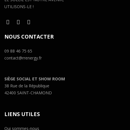
UTILISONS-LE !
NOUS CONTACTER
09 88 46 75 65
contact@rrenergy.fr
SIÈGE SOCIAL ET SHOW ROOM
38 Rue de la République
42400 SAINT-CHAMOND
LIENS UTILES
Qui sommes-nous