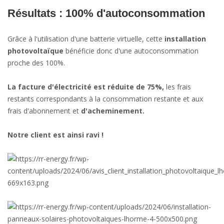
Résultats : 100% d'autoconsommation
Grâce à l'utilisation d'une batterie virtuelle, cette
installation
photovoltaïque
bénéficie donc d'une autoconsommation
proche des 100%.
La facture d'électricité est réduite de 75%,
les frais
restants correspondants à la consommation restante et aux
frais d'abonnement et
d'acheminement.
Notre client est ainsi ravi !