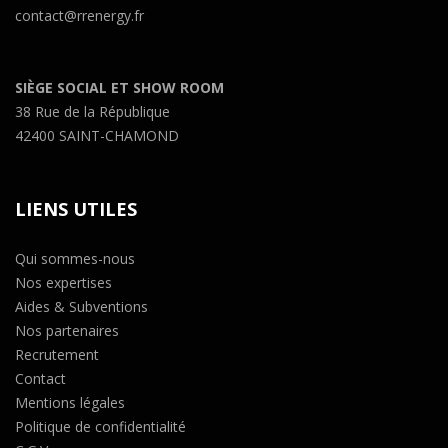
contact@rrenergy.fr
SIÈGE SOCIAL ET SHOW ROOM
38 Rue de la République
42400 SAINT-CHAMOND
LIENS UTILES
Qui sommes-nous
Nos expertises
Aides & Subventions
Nos partenaires
Recrutement
Contact
Mentions légales
Politique de confidentialité