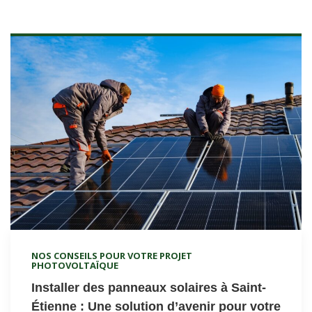
NOS CONSEILS POUR VOTRE PROJET
PHOTOVOLTAÏQUE
Installer des panneaux solaires à Saint-
Étienne : Une solution d’avenir pour votre