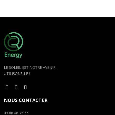
LE SOLEIL EST NOTRE AVENIR,
UTILISONS-LE !
NOUS CONTACTER
09 88 46 75 65