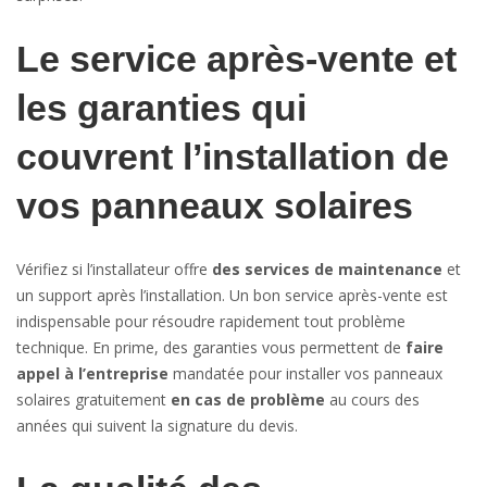
Le service après-vente et
les garanties qui
couvrent l’installation de
vos panneaux solaires
Vérifiez si l’installateur offre
des services de maintenance
et
un support après l’installation. Un bon service après-vente est
indispensable pour résoudre rapidement tout problème
technique. En prime, des garanties vous permettent de
faire
appel à l’entreprise
mandatée pour installer vos panneaux
solaires gratuitement
en cas de problème
au cours des
années qui suivent la signature du devis.