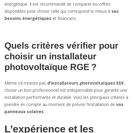
énergétique. Il est recommandé de comparer les offres
disponibles pour choisir celle qui correspond le mieux à
ses
besoins énergétiques
et financiers.
Quels critères vérifier pour
choisir un installateur
photovoltaïque RGE ?
Même s’il n’existe pas
d’installateurs photovoltaïques EDF
,
choisir un bon professionnel est indispensable pour garantir une
installation performante et durable. Voici les principaux critères à
prendre en compte au moment de prévoir l’installation de
vos
panneaux solaires
.
L’expérience et les