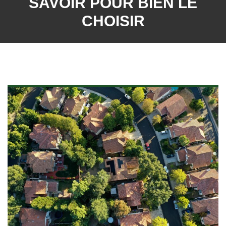
SAVOIR POUR BIEN LE
CHOISIR