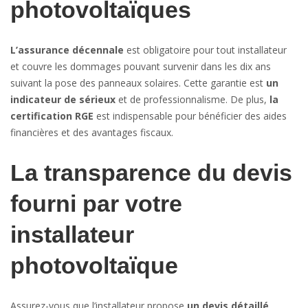
photovoltaïques
L’assurance décennale
est obligatoire pour tout installateur
et couvre les dommages pouvant survenir dans les dix ans
suivant la pose des panneaux solaires. Cette garantie est
un
indicateur de sérieux
et de professionnalisme. De plus,
la
certification RGE
est indispensable pour bénéficier des aides
financières et des avantages fiscaux.
La transparence du devis
fourni par votre
installateur
photovoltaïque
Assurez-vous que l’installateur propose
un devis détaillé
,