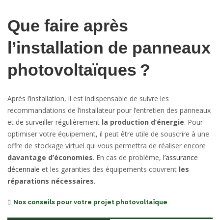
Que faire après
l’installation de panneaux
photovoltaïques ?
Après l’installation, il est indispensable de suivre les
recommandations de l’installateur pour l’entretien des panneaux
et de surveiller régulièrement
la production d’énergie
. Pour
optimiser votre équipement, il peut être utile de souscrire à une
offre de stockage virtuel qui vous permettra de réaliser encore
davantage d’économies
. En cas de problème,
l’assurance
décennale
et les garanties des équipements couvrent
les
réparations nécessaires
.
Categories
Nos conseils pour votre projet photovoltaïque