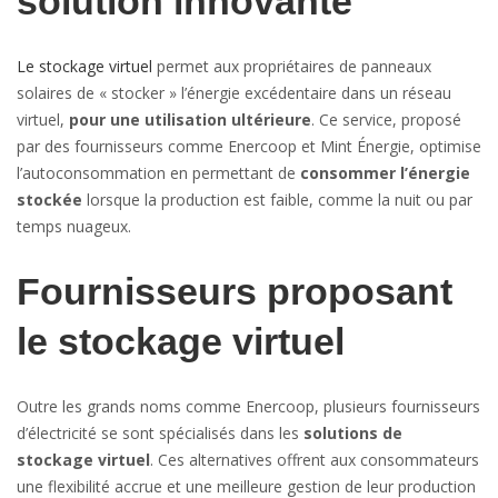
solution innovante
Le stockage virtuel
permet aux propriétaires de panneaux
solaires de « stocker » l’énergie excédentaire dans un réseau
virtuel,
pour une utilisation ultérieure
. Ce service, proposé
par des fournisseurs comme Enercoop et Mint Énergie, optimise
l’autoconsommation en permettant de
consommer l’énergie
stockée
lorsque la production est faible, comme la nuit ou par
temps nuageux.
Fournisseurs proposant
le stockage virtuel
Outre les grands noms comme Enercoop, plusieurs fournisseurs
d’électricité se sont spécialisés dans les
solutions de
stockage virtuel
. Ces alternatives offrent aux consommateurs
une flexibilité accrue et une meilleure gestion de leur production