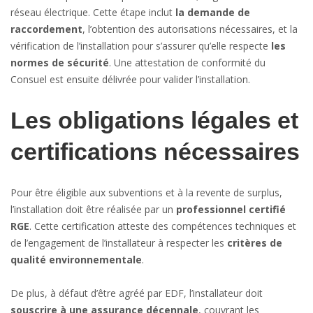
réseau électrique. Cette étape inclut
la demande de
raccordement
, l’obtention des autorisations nécessaires, et la
vérification de l’installation pour s’assurer qu’elle respecte
les
normes de sécurité
. Une attestation de conformité du
Consuel est ensuite délivrée pour valider l’installation.
Les obligations légales et
certifications nécessaires
Pour être éligible aux subventions et à la revente de surplus,
l’installation doit être réalisée par un
professionnel certifié
RGE
. Cette certification atteste des compétences techniques et
de l’engagement de l’installateur à respecter les
critères de
qualité environnementale
.
De plus, à défaut d’être agréé par EDF, l’installateur doit
souscrire à une assurance décennale
, couvrant les