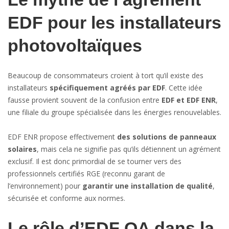
EDF pour les installateurs
photovoltaïques
Beaucoup de consommateurs croient à tort qu’il existe des
installateurs
spécifiquement agréés par EDF
. Cette idée
fausse provient souvent de la confusion entre
EDF et EDF ENR
,
une filiale du groupe spécialisée dans les énergies renouvelables.
EDF ENR propose effectivement
des solutions de panneaux
solaires
, mais cela ne signifie pas qu’ils détiennent un agrément
exclusif. Il est donc primordial de se tourner vers des
professionnels certifiés RGE (reconnu garant de
l’environnement) pour
garantir une installation de qualité
,
sécurisée et conforme aux normes.
Le rôle d’EDF OA dans la