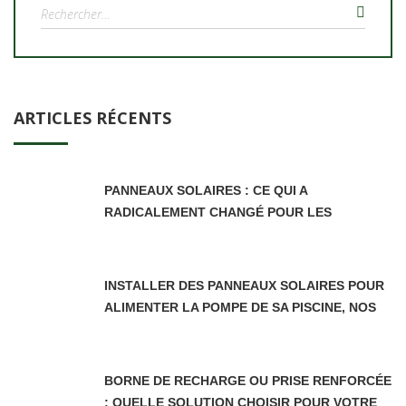
Rechercher :
ARTICLES RÉCENTS
PANNEAUX SOLAIRES : CE QUI A
RADICALEMENT CHANGÉ POUR LES
PROPRIÉTAIRES DEPUIS LE 5 JUIN 2026
INSTALLER DES PANNEAUX SOLAIRES POUR
ALIMENTER LA POMPE DE SA PISCINE, NOS
CONSEILS
BORNE DE RECHARGE OU PRISE RENFORCÉE
: QUELLE SOLUTION CHOISIR POUR VOTRE