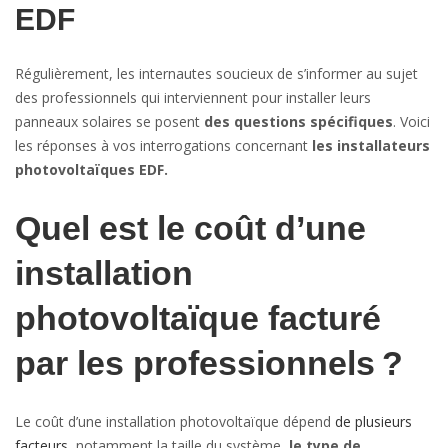
EDF
Régulièrement, les internautes soucieux de s’informer au sujet
des professionnels qui interviennent pour installer leurs
panneaux solaires se posent
des questions spécifiques
. Voici
les réponses à vos interrogations concernant
les installateurs
photovoltaïques EDF.
Quel est le coût d’une
installation
photovoltaïque facturé
par les professionnels ?
Le coût d’une installation photovoltaïque dépend
de plusieurs
facteurs
, notamment la taille du système,
le type de