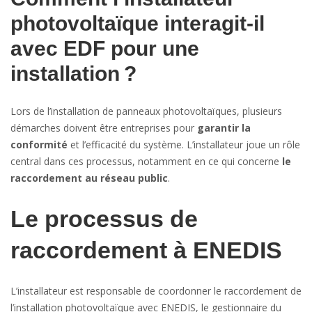
photovoltaïque interagit-il
avec EDF pour une
installation ?
Lors de l’installation de panneaux photovoltaïques, plusieurs
démarches doivent être entreprises pour
garantir la
conformité
et l’efficacité du système. L’installateur joue un rôle
central dans ces processus, notamment en ce qui concerne
le
raccordement au réseau public
.
Le processus de
raccordement à ENEDIS
L’installateur est responsable de coordonner le raccordement de
l’installation photovoltaïque avec ENEDIS, le gestionnaire du