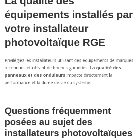
La qualité des
équipements installés par
votre installateur
photovoltaïque RGE
Privilégiez les installateurs utilisant des équipements de marques
reconnues et offrant de bonnes garanties.
La qualité des
panneaux et des onduleurs
impacte directement la
performance et la durée de vie du système.
Questions fréquemment
posées au sujet des
installateurs photovoltaïques