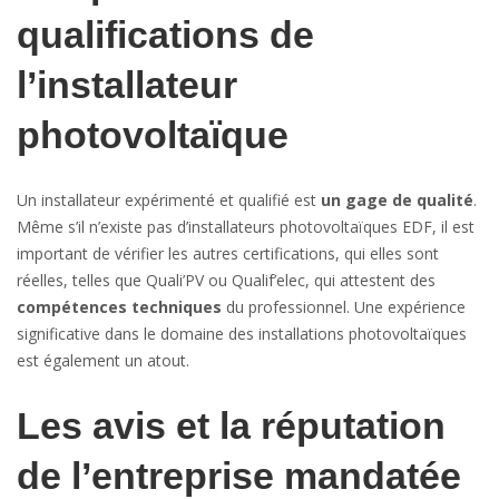
qualifications de
l’installateur
photovoltaïque
Un installateur expérimenté et qualifié est
un gage de qualité
.
Même s’il n’existe pas d’installateurs photovoltaïques EDF, il est
important de vérifier les autres certifications, qui elles sont
réelles, telles que Quali’PV ou Qualif’elec, qui attestent des
compétences techniques
du professionnel. Une expérience
significative dans le domaine des installations photovoltaïques
est également un atout.
Les avis et la réputation
de l’entreprise mandatée