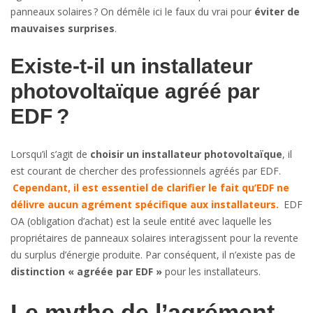
panneaux solaires ? On démêle ici le faux du vrai pour
éviter de
mauvaises surprises
.
Existe-t-il un installateur
photovoltaïque agréé par
EDF ?
Lorsqu’il s’agit de
choisir un installateur photovoltaïque
, il
est courant de chercher des professionnels agréés par EDF.
Cependant, il est essentiel de clarifier le fait qu’EDF ne
délivre aucun agrément spécifique aux installateurs.
EDF
OA (obligation d’achat) est la seule entité avec laquelle les
propriétaires de panneaux solaires interagissent pour la revente
du surplus d’énergie produite. Par conséquent, il n’existe pas de
distinction « agréée par EDF »
pour les installateurs.
Le mythe de l’agrément