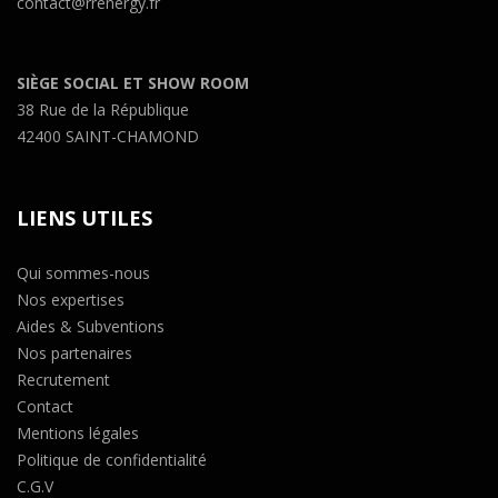
contact@rrenergy.fr
SIÈGE SOCIAL ET SHOW ROOM
38 Rue de la République
42400 SAINT-CHAMOND
LIENS UTILES
Qui sommes-nous
Nos expertises
Aides & Subventions
Nos partenaires
Recrutement
Contact
Mentions légales
Politique de confidentialité
C.G.V