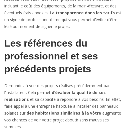
incluant le coût des équipements, de la main-d’œuvre, et des
éventuels frais annexes.
La transparence dans les tarifs
est
un signe de professionnalisme qui vous permet d’éviter d’être
lésé au moment de signer le projet.
Les références du
professionnel et ses
précédents projets
Demandez à voir des projets réalisés précédemment par
l’installateur. Cela permet
d’évaluer la qualité de ses
réalisations
et sa capacité à répondre à vos besoins. En effet,
faire appel à une entreprise habituée à installer des panneaux
solaires sur
des habitations similaires à la vôtre
augmente
vos chances de voir votre projet aboutir sans mauvaises
surprises.