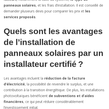
panneaux solaires
, et les frais d’installation. Il est conseillé de
demander plusieurs devis pour comparer les prix et
les
services proposés
.
Quels sont les avantages
de l’installation de
panneaux solaires par un
installateur certifié ?
Les avantages incluent la
réduction de la facture
d’électricité
, la possibilité de revendre le surplus, et une
contribution à la transition énergétique. De plus, les installations
photovoltaïques bénéficient
de subventions et d’aides
financières
, ce qui peut réduire considérablement
l’investissement initial.