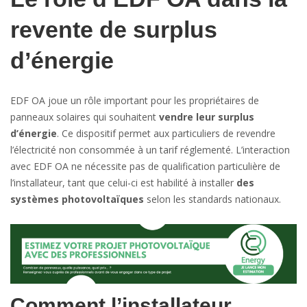
revente de surplus
d’énergie
EDF OA joue un rôle important pour les propriétaires de
panneaux solaires qui souhaitent
vendre leur surplus
d’énergie
. Ce dispositif permet aux particuliers de revendre
l’électricité non consommée à un tarif réglementé. L’interaction
avec EDF OA ne nécessite pas de qualification particulière de
l’installateur, tant que celui-ci est habilité à installer
des
systèmes photovoltaïques
selon les standards nationaux.
Comment l’installateur