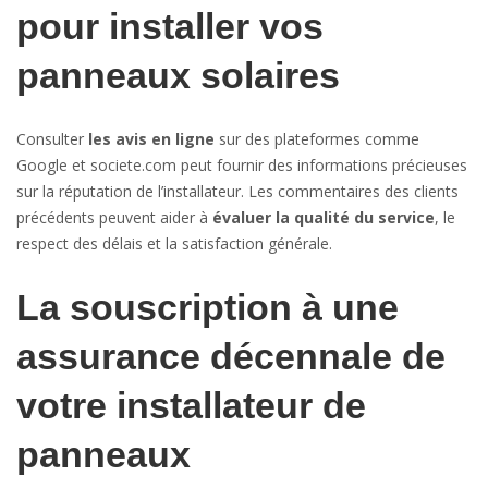
pour installer vos
panneaux solaires
Consulter
les avis en ligne
sur des plateformes comme
Google et societe.com peut fournir des informations précieuses
sur la réputation de l’installateur. Les commentaires des clients
précédents peuvent aider à
évaluer la qualité du service
, le
respect des délais et la satisfaction générale.
La souscription à une
assurance décennale de
votre installateur de
panneaux