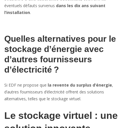
éventuels défauts survenus
dans les dix ans suivant
l’installation
.
Quelles alternatives pour le
stockage d’énergie avec
d’autres fournisseurs
d’électricité ?
Si EDF ne propose que
la revente du surplus d’énergie
,
d’autres fournisseurs d’électricité offrent des solutions
alternatives, telles que le stockage virtuel.
Le stockage virtuel : une